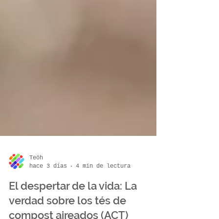
Teöh
hace 3 días
4 min de lectura
El despertar de la vida: La