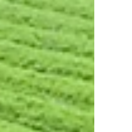
México.