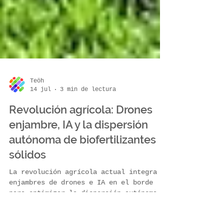
Teöh
14 jul
3 min de lectura
Revolución agrícola: Drones
enjambre, IA y la dispersión
autónoma de biofertilizantes
sólidos