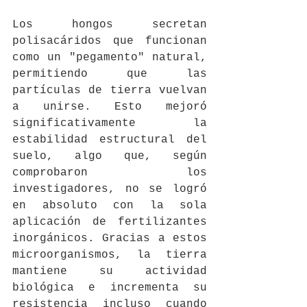
Los hongos secretan 
polisacáridos que funcionan 
como un "pegamento" natural, 
permitiendo que las 
partículas de tierra vuelvan 
a unirse. Esto mejoró 
significativamente la 
estabilidad estructural del 
suelo, algo que, según 
comprobaron los 
investigadores, no se logró 
en absoluto con la sola 
aplicación de fertilizantes 
inorgánicos. Gracias a estos 
microorganismos, la tierra 
mantiene su actividad 
biológica e incrementa su 
resistencia incluso cuando 