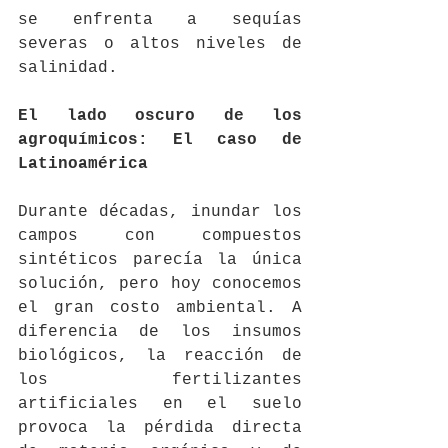
se enfrenta a sequías 
severas o altos niveles de 
salinidad.
El lado oscuro de los 
agroquímicos: El caso de 
Latinoamérica
Durante décadas, inundar los 
campos con compuestos 
sintéticos parecía la única 
solución, pero hoy conocemos 
el gran costo ambiental. A 
diferencia de los insumos 
biológicos, la reacción de 
los fertilizantes 
artificiales en el suelo 
provoca la pérdida directa 