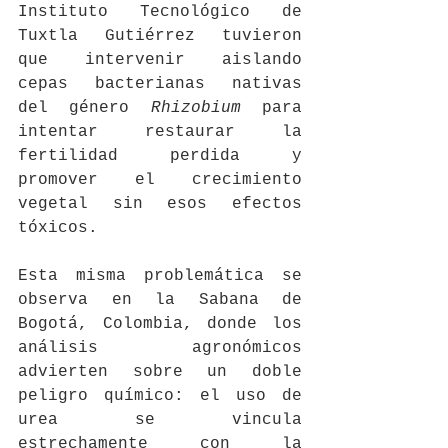
Instituto Tecnológico de 
Tuxtla Gutiérrez tuvieron 
que intervenir aislando 
cepas bacterianas nativas 
del género 
Rhizobium
 para 
intentar restaurar la 
fertilidad perdida y 
promover el crecimiento 
vegetal sin esos efectos 
tóxicos.
Esta misma problemática se 
observa en la Sabana de 
Bogotá, Colombia, donde los 
análisis agronómicos 
advierten sobre un doble 
peligro químico: el uso de 
urea se vincula 
estrechamente con la 