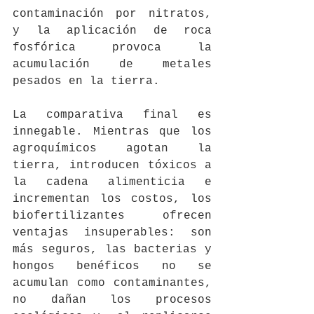
contaminación por nitratos, 
y la aplicación de roca 
fosfórica provoca la 
acumulación de metales 
pesados en la tierra. 
La comparativa final es 
innegable. Mientras que los 
agroquímicos agotan la 
tierra, introducen tóxicos a 
la cadena alimenticia e 
incrementan los costos, los 
biofertilizantes ofrecen 
ventajas insuperables: son 
más seguros, las bacterias y 
hongos benéficos no se 
acumulan como contaminantes, 
no dañan los procesos 