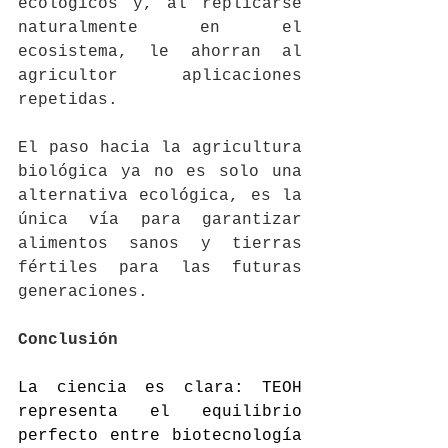
ecológicos y, al replicarse 
naturalmente en el 
ecosistema, le ahorran al 
agricultor aplicaciones 
repetidas.
El paso hacia la agricultura 
biológica ya no es solo una 
alternativa ecológica, es la 
única vía para garantizar 
alimentos sanos y tierras 
fértiles para las futuras 
generaciones.
Conclusión
La ciencia es clara: TEOH 
representa el equilibrio 
perfecto entre biotecnología 