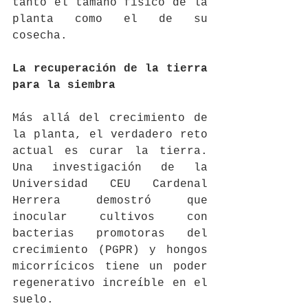
tanto el tamaño físico de la 
planta como el de su 
cosecha.
La recuperación de la tierra 
para la siembra
Más allá del crecimiento de 
la planta, el verdadero reto 
actual es curar la tierra. 
Una investigación de la 
Universidad CEU Cardenal 
Herrera demostró que 
inocular cultivos con 
bacterias promotoras del 
crecimiento (PGPR) y hongos 
micorrícicos tiene un poder 
regenerativo increíble en el 
suelo.