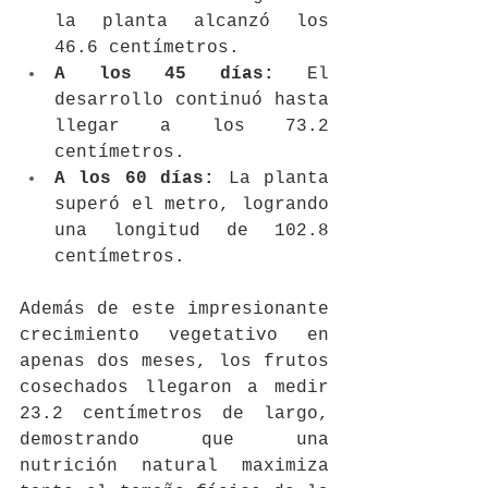
la planta alcanzó los 
46.6 centímetros.
A los 45 días:
 El 
desarrollo continuó hasta 
llegar a los 73.2 
centímetros.
A los 60 días:
 La planta 
superó el metro, logrando 
una longitud de 102.8 
centímetros.
Además de este impresionante 
crecimiento vegetativo en 
apenas dos meses, los frutos 
cosechados llegaron a medir 
23.2 centímetros de largo, 
demostrando que una 
nutrición natural maximiza 