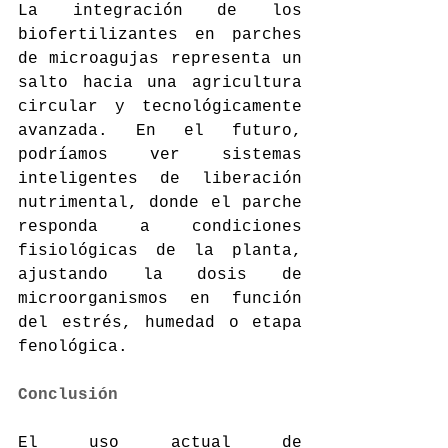
La integración de los 
biofertilizantes en parches 
de microagujas representa un 
salto hacia una agricultura 
circular y tecnológicamente 
avanzada. En el futuro, 
podríamos ver sistemas 
inteligentes de liberación 
nutrimental, donde el parche 
responda a condiciones 
fisiológicas de la planta, 
ajustando la dosis de 
microorganismos en función 
del estrés, humedad o etapa 
fenológica.
Conclusión
E
l uso actual de 