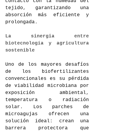
contacto con la humedad del 
tejido, garantizando una 
absorción más eficiente y 
prolongada.
La sinergia entre 
biotecnología y agricultura 
sostenible
Uno de los mayores desafíos 
de los biofertilizantes 
convencionales es su pérdida 
de viabilidad microbiana por 
exposición ambiental, 
temperatura o radiación 
solar. Los parches de 
microagujas ofrecen una 
solución ideal: crean una 
barrera protectora que 