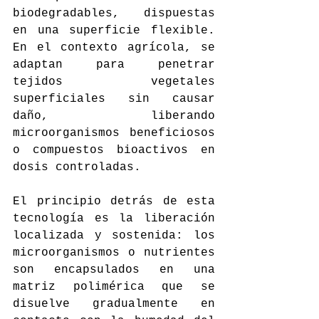
biodegradables, dispuestas 
en una superficie flexible. 
En el contexto agrícola, se 
adaptan para penetrar 
tejidos vegetales 
superficiales sin causar 
daño, liberando 
microorganismos beneficiosos 
o compuestos bioactivos en 
dosis controladas.
El principio detrás de esta 
tecnología es la liberación 
localizada y sostenida: los 
microorganismos o nutrientes 
son encapsulados en una 
matriz polimérica que se 
disuelve gradualmente en 