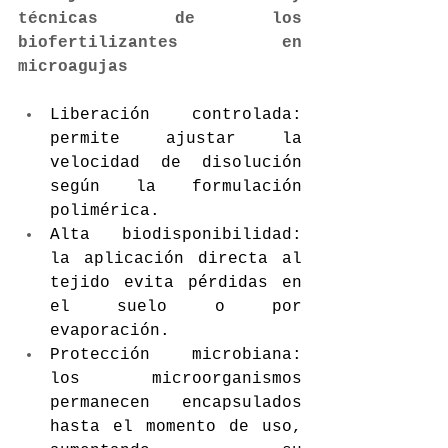
técnicas de los 
biofertilizantes en 
microagujas
Liberación controlada: 
permite ajustar la 
velocidad de disolución 
según la formulación 
polimérica.
Alta biodisponibilidad: 
la aplicación directa al 
tejido evita pérdidas en 
el suelo o por 
evaporación.
Protección microbiana: 
los microorganismos 
permanecen encapsulados 
hasta el momento de uso, 