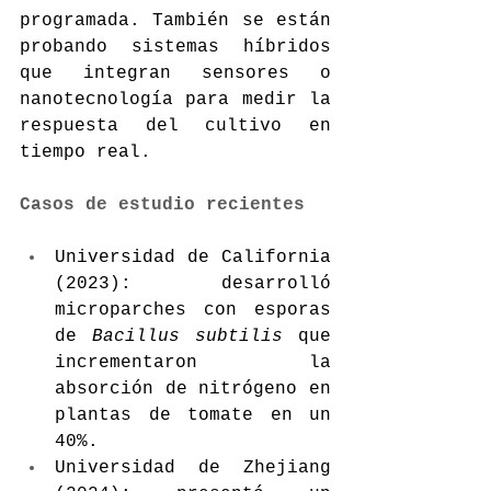
programada. También se están 
probando sistemas híbridos 
que integran sensores o 
nanotecnología para medir la 
respuesta del cultivo en 
tiempo real.
Casos de estudio recientes
Universidad de California 
(2023): desarrolló 
microparches con esporas 
de 
Bacillus subtilis
 que 
incrementaron la 
absorción de nitrógeno en 
plantas de tomate en un 
40%.
Universidad de Zhejiang 