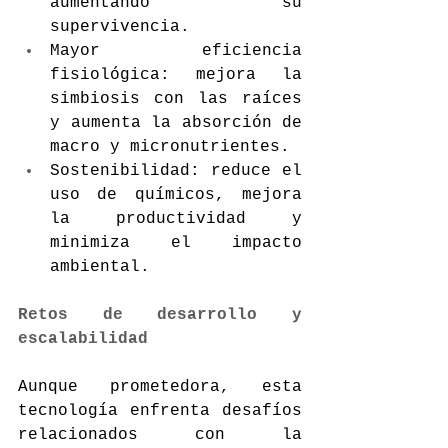
aumentando su 
supervivencia.
Mayor eficiencia 
fisiológica: mejora la 
simbiosis con las raíces 
y aumenta la absorción de 
macro y micronutrientes.
Sostenibilidad: reduce el 
uso de químicos, mejora 
la productividad y 
minimiza el impacto 
ambiental.
Retos de desarrollo y 
escalabilidad
Aunque prometedora, esta 
tecnología enfrenta desafíos 
relacionados con la 