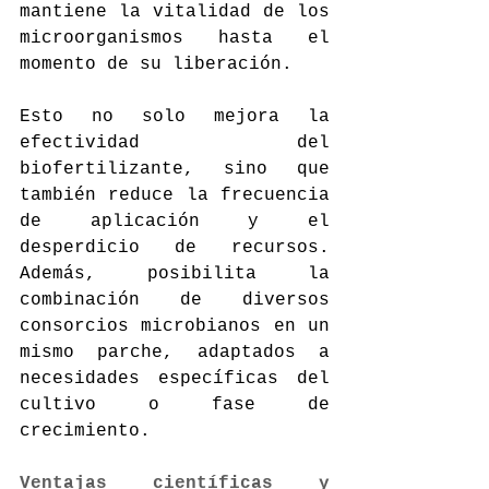
mantiene la vitalidad de los 
microorganismos hasta el 
momento de su liberación.
Esto no solo mejora la 
efectividad del 
biofertilizante, sino que 
también reduce la frecuencia 
de aplicación y el 
desperdicio de recursos. 
Además, posibilita la 
combinación de diversos 
consorcios microbianos en un 
mismo parche, adaptados a 
necesidades específicas del 
cultivo o fase de 
crecimiento.
Ventajas científicas y 