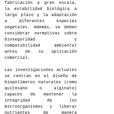
fabricación a gran escala, 
la estabilidad biológica a 
largo plazo y la adaptación 
a diferentes especies 
vegetales. Además, se deben 
considerar normativas sobre 
bioseguridad y 
compatibilidad ambiental 
antes de su aplicación 
comercial.
Las investigaciones actuales 
se centran en el diseño de 
biopolímeros naturales (como 
quitosano o alginato) 
capaces de mantener la 
integridad de los 
microorganismos y liberar 
nutrientes de manera 