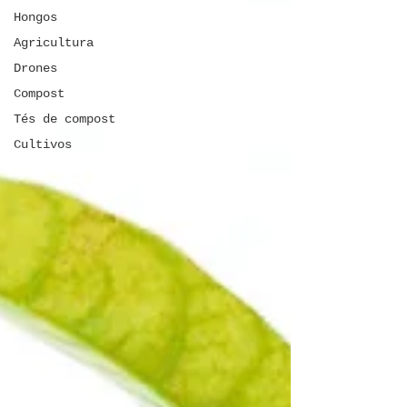
Hongos
Agricultura
Drones
Compost
Tés de compost
Cultivos