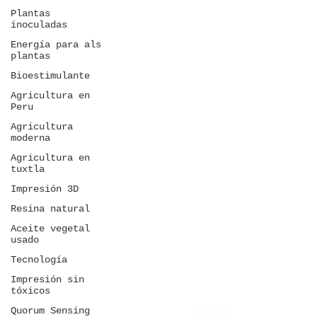
Plantas
inoculadas
Energía para als
plantas
Bioestimulante
Agricultura en
Peru
Agricultura
moderna
Agricultura en
tuxtla
Impresión 3D
Resina natural
Aceite vegetal
usado
Tecnología
Impresión sin
tóxicos
Quorum Sensing