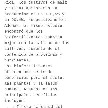
Rica, los cultivos de maíz 
y frijol aumentaron la 
producción en un 116,9% y 
un 90,4%, respectivamente. 
Además, el mismo estudio 
encontró que los 
biofertilizantes también 
mejoraron la calidad de los 
cultivos, aumentando el 
contenido de proteínas y 
nutrientes. 
Los biofertilizantes 
ofrecen una serie de 
beneficios para el suelo, 
las plantas y la salud 
humana. Algunos de los 
principales beneficios 
incluyen: 
- Mejora la salud del 