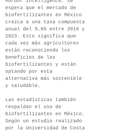
Mordor Intelligence, se 
espera que el mercado de 
biofertilizantes en México 
crezca a una tasa compuesta 
anual del 9,6% entre 2018 y 
2023. Esto significa que 
cada vez más agricultores 
están reconociendo los 
beneficios de los 
biofertilizantes y están 
optando por esta 
alternativa más sostenible 
y saludable. 
Las estadísticas también 
respaldan el uso de 
biofertilizantes en México. 
Según un estudio realizado 
por la Universidad de Costa 