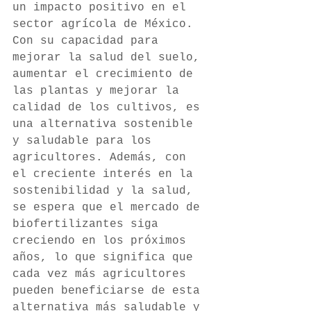
un impacto positivo en el 
sector agrícola de México. 
Con su capacidad para 
mejorar la salud del suelo, 
aumentar el crecimiento de 
las plantas y mejorar la 
calidad de los cultivos, es 
una alternativa sostenible 
y saludable para los 
agricultores. Además, con 
el creciente interés en la 
sostenibilidad y la salud, 
se espera que el mercado de 
biofertilizantes siga 
creciendo en los próximos 
años, lo que significa que 
cada vez más agricultores 
pueden beneficiarse de esta 
alternativa más saludable y 