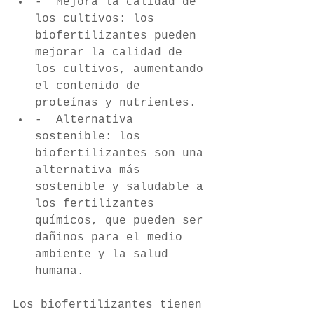
-  Mejora la calidad de 
los cultivos: los 
biofertilizantes pueden 
mejorar la calidad de 
los cultivos, aumentando 
el contenido de 
proteínas y nutrientes. 
-  Alternativa 
sostenible: los 
biofertilizantes son una 
alternativa más 
sostenible y saludable a 
los fertilizantes 
químicos, que pueden ser 
dañinos para el medio 
ambiente y la salud 
humana. 
Los biofertilizantes tienen 