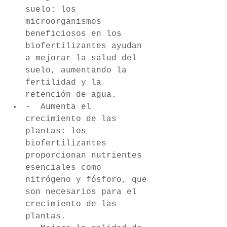
suelo: los 
microorganismos 
beneficiosos en los 
biofertilizantes ayudan 
a mejorar la salud del 
suelo, aumentando la 
fertilidad y la 
retención de agua. 
-  Aumenta el 
crecimiento de las 
plantas: los 
biofertilizantes 
proporcionan nutrientes 
esenciales como 
nitrógeno y fósforo, que 
son necesarios para el 
crecimiento de las 
plantas. 