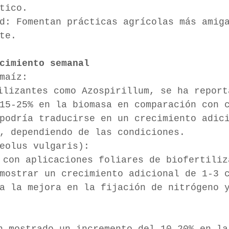
tico.
d: Fomentan prácticas agrícolas más amig
te.
cimiento semanal
maíz:
15-25% en la biomasa en comparación con 
podría traducirse en un crecimiento adic
, dependiendo de las condiciones.
eolus vulgaris):
mostrar un crecimiento adicional de 1-3 
a la mejora en la fijación de nitrógeno 