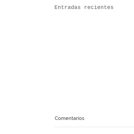
Entradas recientes
Comentarios