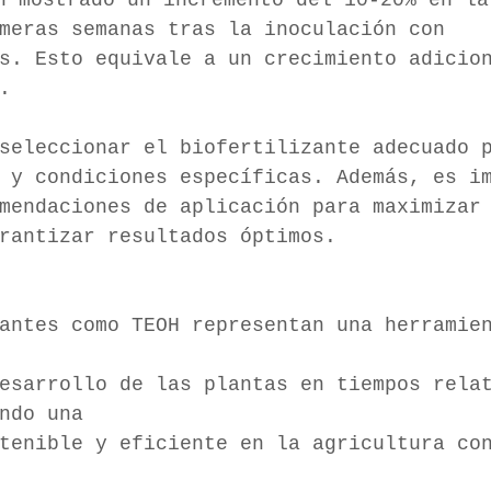
meras semanas tras la inoculación con 
s. Esto equivale a un crecimiento adicio
.
seleccionar el biofertilizante adecuado 
 y condiciones específicas. Además, es i
mendaciones de aplicación para maximizar
rantizar resultados óptimos.
antes como TEOH representan una herramie
esarrollo de las plantas en tiempos rela
ndo una
tenible y eficiente en la agricultura co