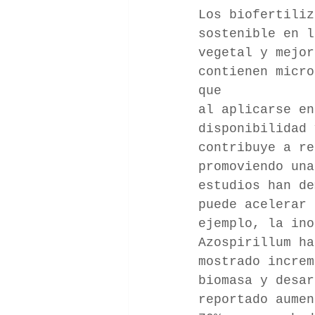
Los biofertiliz
sostenible en l
vegetal y mejor
contienen micro
que
al aplicarse en
disponibilidad 
contribuye a re
promoviendo una
estudios han de
puede acelerar 
ejemplo, la ino
Azospirillum ha
mostrado increm
biomasa y desar
reportado aumen