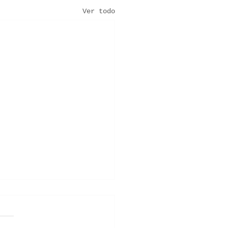
Ver todo