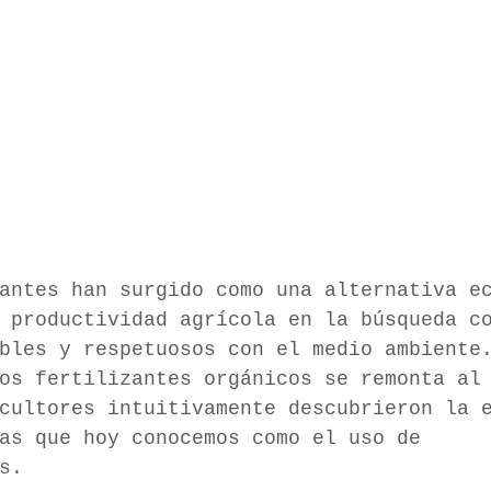
antes han surgido como una alternativa e
 productividad agrícola en la búsqueda c
ibles y respetuosos con el medio ambiente
os fertilizantes orgánicos se remonta al 
cultores intuitivamente descubrieron la 
cas que hoy conocemos como el uso de 
s. 