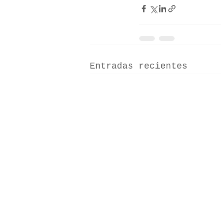
Entradas recientes