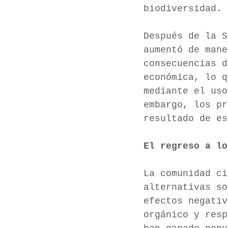
biodiversidad. 
Después de la 
aumentó de man
consecuencias d
económica, lo 
mediante el uso
embargo, los pr
resultado de es
El regreso a lo
La comunidad ci
alternativas so
efectos negativ
orgánico y res