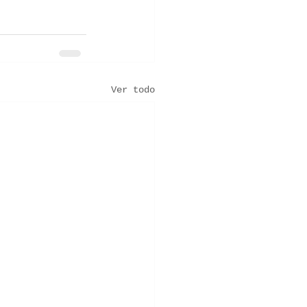
Ver todo