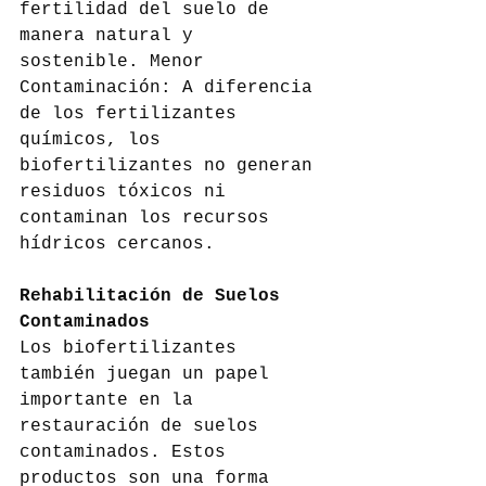
fertilidad del suelo de 
manera natural y 
sostenible. Menor 
Contaminación: A diferencia 
de los fertilizantes 
químicos, los 
biofertilizantes no generan 
residuos tóxicos ni 
contaminan los recursos 
hídricos cercanos.
Rehabilitación de Suelos 
Contaminados
Los biofertilizantes 
también juegan un papel 
importante en la 
restauración de suelos 
contaminados. Estos 
productos son una forma 