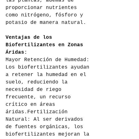
las plantas, además de 
proporcionar nutrientes 
como nitrógeno, fósforo y 
potasio de manera natural.
Ventajas de los 
Biofertilizantes en Zonas 
Áridas:
Mayor Retención de Humedad: 
Los biofertilizantes ayudan 
a retener la humedad en el 
suelo, reduciendo la 
necesidad de riego 
frecuente, un recurso 
crítico en áreas 
áridas.Fertilización 
Natural: Al ser derivados 
de fuentes orgánicas, los 
biofertilizantes mejoran la 