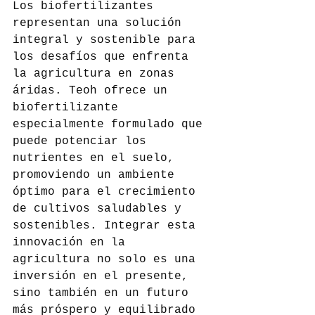
Los biofertilizantes 
representan una solución 
integral y sostenible para 
los desafíos que enfrenta 
la agricultura en zonas 
áridas. Teoh ofrece un 
biofertilizante 
especialmente formulado que 
puede potenciar los 
nutrientes en el suelo, 
promoviendo un ambiente 
óptimo para el crecimiento 
de cultivos saludables y 
sostenibles. Integrar esta 
innovación en la 
agricultura no solo es una 
inversión en el presente, 
sino también en un futuro 
más próspero y equilibrado 