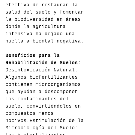
efectiva de restaurar la 
salud del suelo y fomentar 
la biodiversidad en áreas 
donde la agricultura 
intensiva ha dejado una 
huella ambiental negativa.
Beneficios para la 
Rehabilitación de Suelos:
Desintoxicación Natural: 
Algunos biofertilizantes 
contienen microorganismos 
que ayudan a descomponer 
los contaminantes del 
suelo, convirtiéndolos en 
compuestos menos 
nocivos.Estimulación de la 
Microbiología del Suelo: 