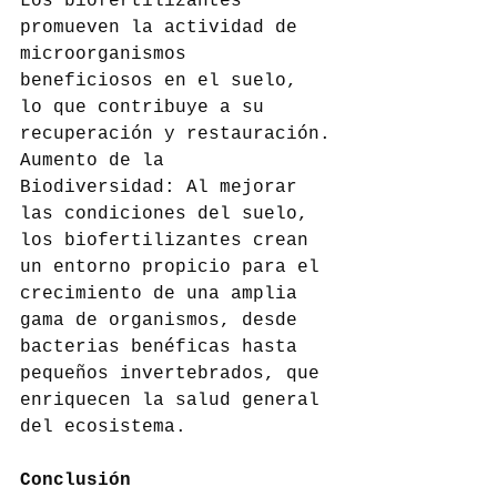
Los biofertilizantes 
promueven la actividad de 
microorganismos 
beneficiosos en el suelo, 
lo que contribuye a su 
recuperación y restauración.
Aumento de la 
Biodiversidad: Al mejorar 
las condiciones del suelo, 
los biofertilizantes crean 
un entorno propicio para el 
crecimiento de una amplia 
gama de organismos, desde 
bacterias benéficas hasta 
pequeños invertebrados, que 
enriquecen la salud general 
del ecosistema.
Conclusión